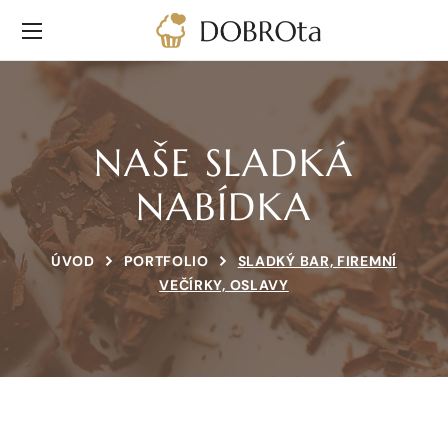
NAŠE SLADKÁ
NABÍDKA
ÚVOD
PORTFOLIO
SLADKÝ BAR, FIREMNÍ
VEČÍRKY, OSLAVY